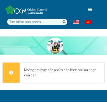
Không tìm thấy sản phẩm nào khớp với lựa chọn
của bạn.