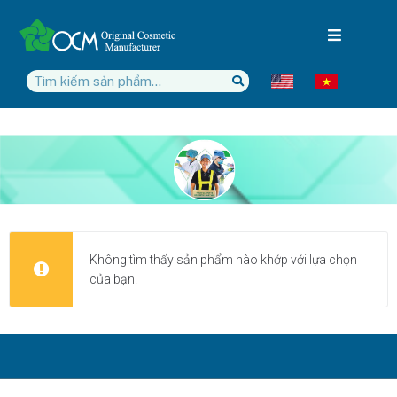
Không tìm thấy sản phẩm nào khớp với lựa chọn
của bạn.