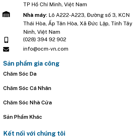
TP Hồ Chí Minh, Việt Nam
Nhà máy
: Lô A222-A223, Đường số 3, KCN
Thái Hòa, Ấp Tân Hòa, Xã Đức Lập, Tỉnh Tây
Ninh, Việt Nam
(028) 394 92 902
info@ocm-vn.com
Sản phẩm gia công
Chăm Sóc Da
Chăm Sóc Cá Nhân
Chăm Sóc Nhà Cửa
Sản Phẩm Khác
Kết nối với chúng tôi