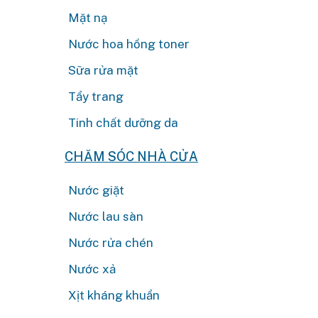
Mặt nạ
Nước hoa hồng toner
Sữa rửa mặt
Tẩy trang
Tinh chất dưỡng da
CHĂM SÓC NHÀ CỬA
Nước giặt
Nước lau sàn
Nước rửa chén
Nước xả
Xịt kháng khuẩn