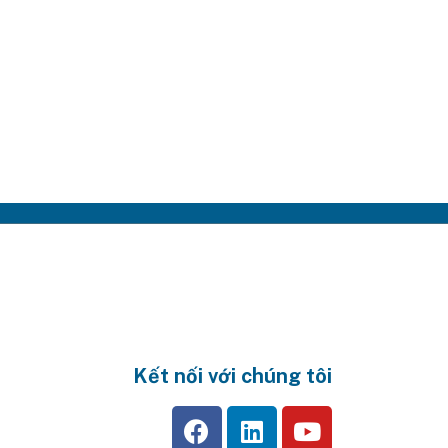
Kết nối với chúng tôi