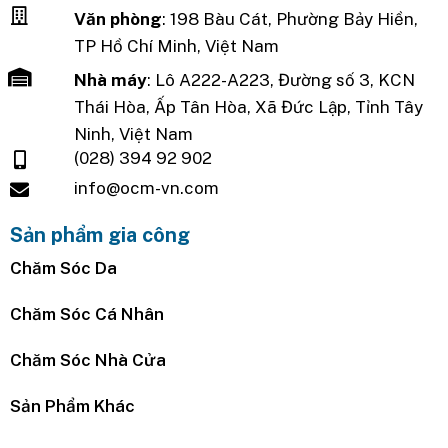
Văn phòng
: 198 Bàu Cát, Phường Bảy Hiền,
TP Hồ Chí Minh, Việt Nam
Nhà máy
: Lô A222-A223, Đường số 3, KCN
Thái Hòa, Ấp Tân Hòa, Xã Đức Lập, Tỉnh Tây
Ninh, Việt Nam
(028) 394 92 902
info@ocm-vn.com
Sản phẩm gia công
Chăm Sóc Da
Chăm Sóc Cá Nhân
Chăm Sóc Nhà Cửa
Sản Phẩm Khác