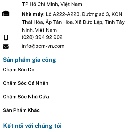
TP Hồ Chí Minh, Việt Nam
Nhà máy
: Lô A222-A223, Đường số 3, KCN
Thái Hòa, Ấp Tân Hòa, Xã Đức Lập, Tỉnh Tây
Ninh, Việt Nam
(028) 394 92 902
info@ocm-vn.com
Sản phẩm gia công
Chăm Sóc Da
Chăm Sóc Cá Nhân
Chăm Sóc Nhà Cửa
Sản Phẩm Khác
Kết nối với chúng tôi