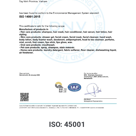
ISO: 45001