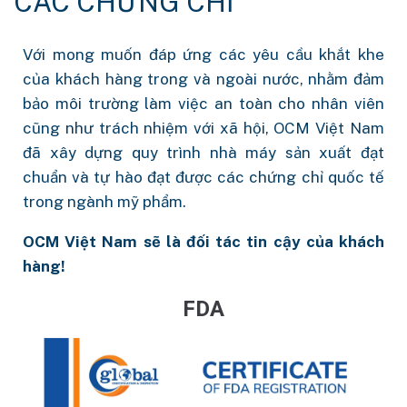
CÁC CHỨNG CHỈ
Với mong muốn đáp ứng các yêu cầu khắt khe
của khách hàng trong và ngoài nước, nhằm đảm
bảo môi trường làm việc an toàn cho nhân viên
cũng như trách nhiệm với xã hội, OCM Việt Nam
đã xây dựng quy trình nhà máy sản xuất đạt
chuẩn và tự hào đạt được các chứng chỉ quốc tế
trong ngành mỹ phẩm.
OCM Việt Nam sẽ là đối tác tin cậy của khách
hàng!
FDA