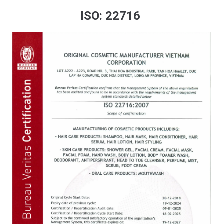
ISO: 22716