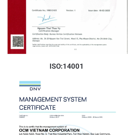
ISO:14001