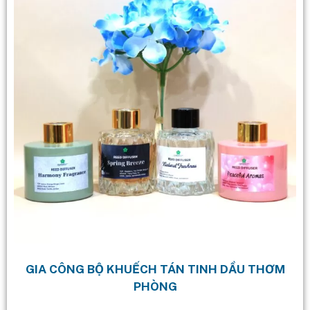
GIA CÔNG BỘ KHUẾCH TÁN TINH DẦU THƠM
PHÒNG