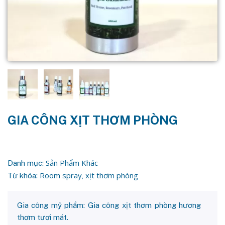
GIA CÔNG XỊT THƠM PHÒNG
Sản Phẩm Khác
Danh mục:
Room spray
xịt thơm phòng
Từ khóa:
,
Gia công mỹ phẩm: Gia công xịt thơm phòng hương
thơm tươi mát.