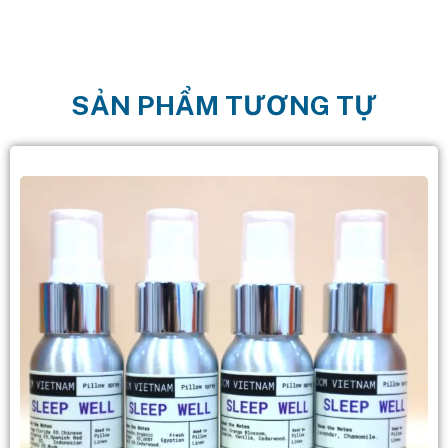
SẢN PHẨM TƯƠNG TỰ