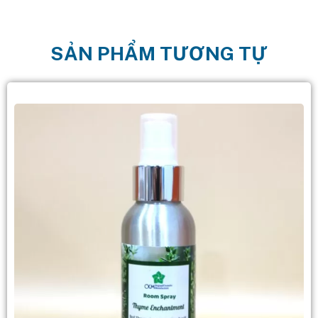
SẢN PHẨM TƯƠNG TỰ