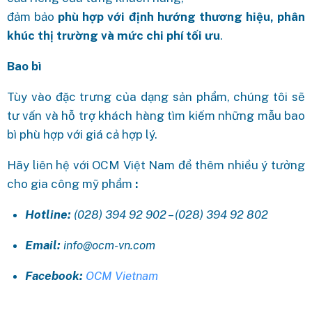
đảm bảo
phù hợp với định hướng thương hiệu, phân
khúc thị trường và mức chi phí tối ưu
.
Bao bì
Tùy vào đặc trưng của dạng sản phẩm, chúng tôi sẽ
tư vấn và hỗ trợ khách hàng tìm kiếm những mẫu bao
bì phù hợp với giá cả hợp lý.
Hãy liên hệ với OCM Việt Nam để thêm nhiều ý tưởng
cho gia công mỹ phẩm
:
Hotline:
(028) 394 92 902 – (028) 394 92 802
Email:
info@ocm-vn.com
Facebook:
OCM Vietnam