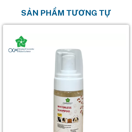
SẢN PHẨM TƯƠNG TỰ