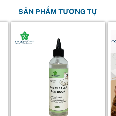
SẢN PHẨM TƯƠNG TỰ