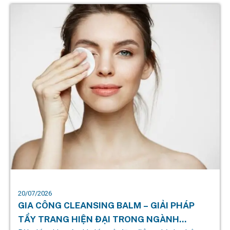
20/07/2026
GIA CÔNG CLEANSING BALM – GIẢI PHÁP
TẨY TRANG HIỆN ĐẠI TRONG NGÀNH...