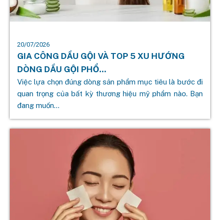
20/07/2026
GIA CÔNG DẦU GỘI VÀ TOP 5 XU HƯỚNG
DÒNG DẦU GỘI PHỔ...
Việc lựa chọn đúng dòng sản phẩm mục tiêu là bước đi
quan trọng của bất kỳ thương hiệu mỹ phẩm nào. Bạn
đang muốn...