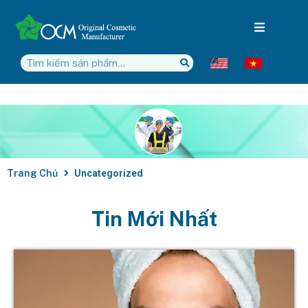
Trang Chủ
Uncategorized
Tin Mới Nhất