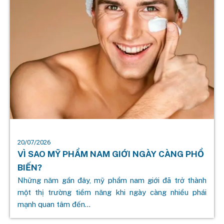
20/07/2026
VÌ SAO MỸ PHẨM NAM GIỚI NGÀY CÀNG PHỔ
BIẾN?
Những năm gần đây, mỹ phẩm nam giới đã trở thành
một thị trường tiềm năng khi ngày càng nhiều phái
mạnh quan tâm đến...