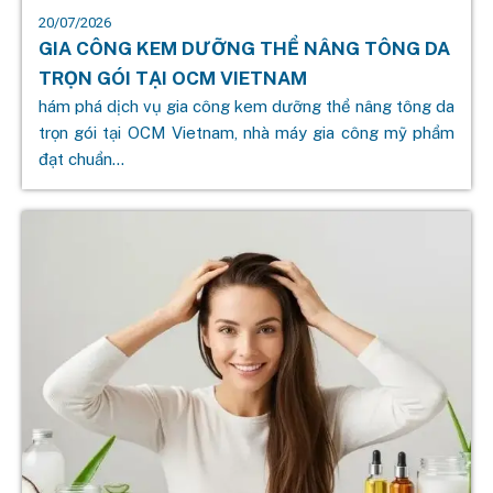
20/07/2026
GIA CÔNG KEM DƯỠNG THỂ NÂNG TÔNG DA
TRỌN GÓI TẠI OCM VIETNAM
hám phá dịch vụ gia công kem dưỡng thể nâng tông da
trọn gói tại OCM Vietnam, nhà máy gia công mỹ phẩm
đạt chuẩn...