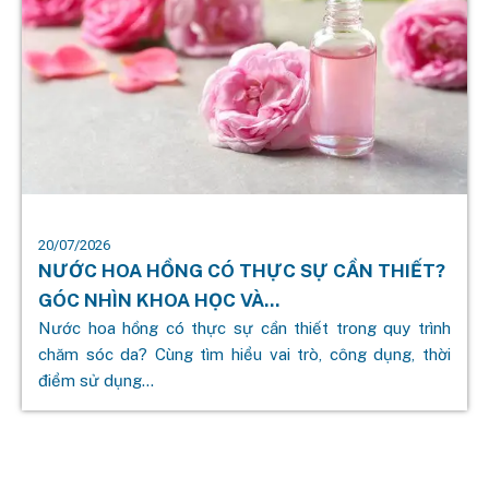
20/07/2026
NƯỚC HOA HỒNG CÓ THỰC SỰ CẦN THIẾT?
GÓC NHÌN KHOA HỌC VÀ...
Nước hoa hồng có thực sự cần thiết trong quy trình
chăm sóc da? Cùng tìm hiểu vai trò, công dụng, thời
điểm sử dụng...