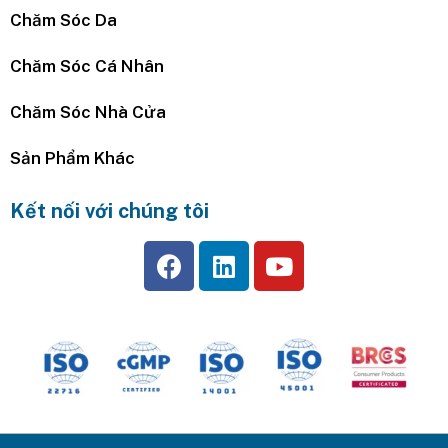
Chăm Sóc Da
Chăm Sóc Cá Nhân
Chăm Sóc Nhà Cửa
Sản Phẩm Khác
Kết nối với chúng tôi