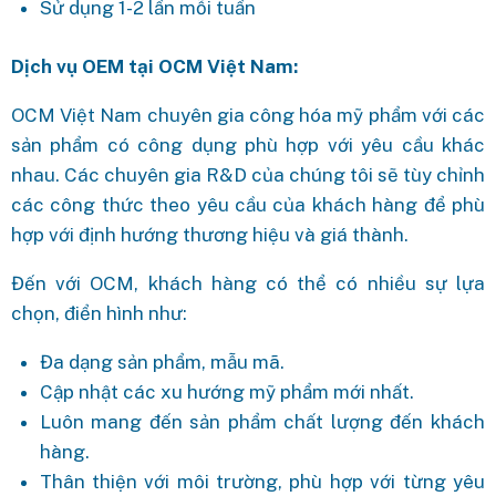
Sử dụng 1-2 lần mỗi tuần
Dịch vụ OEM tại OCM Việt Nam:
OCM Việt Nam chuyên gia công hóa mỹ phẩm với các
sản phẩm có công dụng phù hợp với yêu cầu khác
nhau. Các chuyên gia R&D của chúng tôi sẽ tùy chỉnh
các công thức theo yêu cầu của khách hàng để phù
hợp với định hướng thương hiệu và giá thành.
Đến với OCM, khách hàng có thể có nhiều sự lựa
chọn, điển hình như:
Đa dạng sản phẩm, mẫu mã.
Cập nhật các xu hướng mỹ phẩm mới nhất.
Luôn mang đến sản phẩm chất lượng đến khách
hàng.
Thân thiện với môi trường, phù hợp với từng yêu