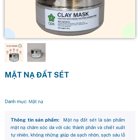
MẶT NẠ ĐẤT SÉT
Mặt nạ
Danh mục:
Thông tin sản phẩm:
Mặt nạ đất sét là sản phẩm
mặt nạ chăm sóc da với các thành phần và chiết xuất
tự nhiên, không những giúp da sạch nhờn, sạch sâu lỗ