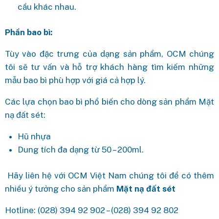
cầu khác nhau.
Phần bao bì:
Tùy vào đặc trưng của dạng sản phẩm, OCM chúng
tôi sẽ tư vấn và hỗ trợ khách hàng tìm kiếm những
mẫu bao bì phù hợp với giá cả hợp lý.
Các lựa chọn bao bì phổ biến cho dòng sản phẩm Mặt
nạ đất sét:
Hũ nhựa
Dung tích đa dạng từ 50 – 200ml.
Hãy liên hệ với OCM Việt Nam chúng tôi để có thêm
nhiều ý tưởng cho sản phẩm
Mặt nạ đất sét
Hotline: (028) 394 92 902 – (028) 394 92 802