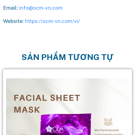
Email:
info@ocm-vn.com
Website:
https://ocm-vn.com/vi/
SẢN PHẨM TƯƠNG TỰ