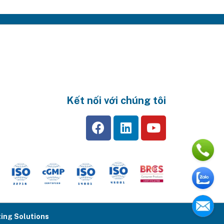
Kết nối với chúng tôi
ing Solutions