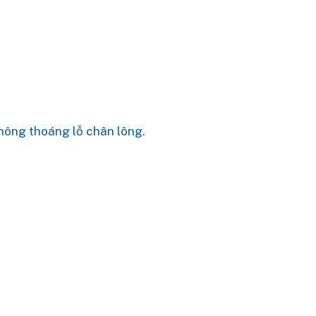
thông thoáng lỗ chân lông.