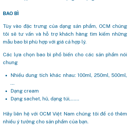
BAO BÌ
Tùy vào đặc trưng của dạng sản phẩm, OCM chúng
tôi sẽ tư vấn và hỗ trợ khách hàng tìm kiếm những
mẫu bao bì phù hợp với giá cả hợp lý.
Các lựa chọn bao bì phổ biến cho các sản phẩm nói
chung
Nhiều dung tích khác nhau: 100ml, 250ml, 500ml,
…
Dạng cream
Dạng sachet, hũ, dạng túi,……
Hãy liên hệ với OCM Việt Nam chúng tôi để có thêm
nhiều ý tưởng cho sản phẩm của bạn.