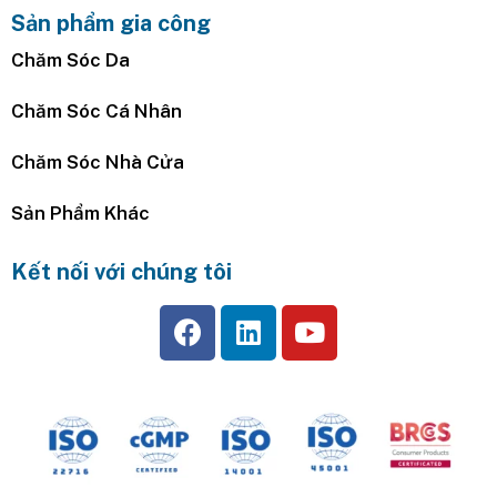
Sản phẩm gia công
Chăm Sóc Da
Chăm Sóc Cá Nhân
Chăm Sóc Nhà Cửa
Sản Phẩm Khác
Kết nối với chúng tôi