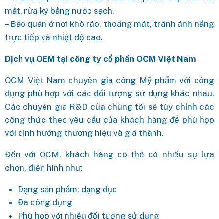
mắt, rửa kỹ bằng nước sạch.
– Bảo quản ở nơi khô ráo, thoáng mát, tránh ánh nắng
trực tiếp và nhiệt độ cao.
Dịch vụ OEM tại công ty cổ phần OCM Việt Nam
OCM Việt Nam chuyên gia công Mỹ phẩm với công
dụng phù hợp với các đối tượng sử dụng khác nhau.
Các chuyên gia R&D của chúng tôi sẽ tùy chỉnh các
công thức theo yêu cầu của khách hàng để phù hợp
với định hướng thương hiệu và giá thành.
Đến với OCM, khách hàng có thể có nhiều sự lựa
chọn, điển hình như:
Dạng sản phẩm: dạng đục
Đa công dụng
Phù hợp với nhiều đối tượng sử dụng