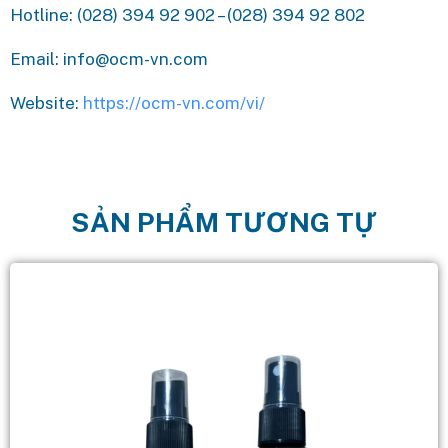
Hotline: (028) 394 92 902 – (028) 394 92 802
Email: info@ocm-vn.com
Website:
https://ocm-vn.com/vi/
SẢN PHẨM TƯƠNG TỰ