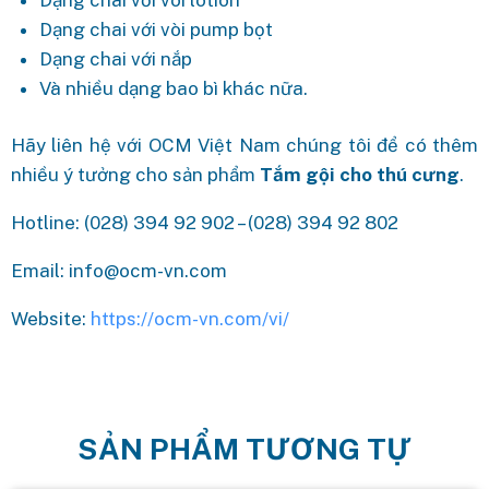
Dạng chai với vòi pump bọt
Dạng chai với nắp
Và nhiều dạng bao bì khác nữa.
Hãy liên hệ với OCM Việt Nam chúng tôi để có thêm
nhiều ý tưởng cho sản phẩm
Tắm gội cho thú cưng
.
Hotline: (028) 394 92 902 – (028) 394 92 802
Email: info@ocm-vn.com
Website:
https://ocm-vn.com/vi/
SẢN PHẨM TƯƠNG TỰ