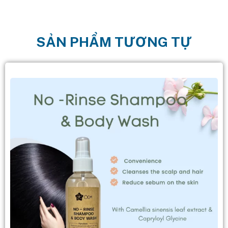
SẢN PHẨM TƯƠNG TỰ