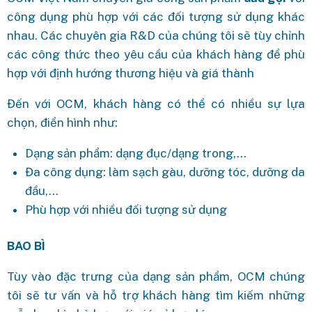
công dụng phù hợp với các đối tượng sử dụng khác
nhau. Các chuyên gia R&D của chúng tôi sẽ tùy chỉnh
các công thức theo yêu cầu của khách hàng để phù
hợp với định hướng thương hiệu và giá thành
Đến với OCM, khách hàng có thể có nhiều sự lựa
chọn, điển hình như:
Dạng sản phẩm: dạng đục/dạng trong,…
Đa công dụng: làm sạch gàu, dưỡng tóc, dưỡng da
đầu,…
Phù hợp với nhiều đối tượng sử dụng
BAO BÌ
Tùy vào đặc trưng của dạng sản phẩm, OCM chúng
tôi sẽ tư vấn và hỗ trợ khách hàng tìm kiếm những