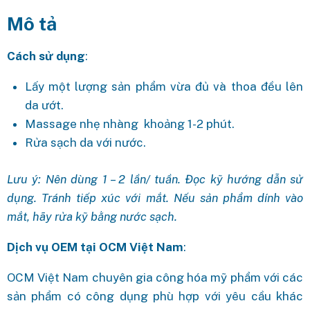
Mô tả
Cách sử dụng
:
Lấy một lượng sản phẩm vừa đủ và thoa đều lên
da ướt.
Massage nhẹ nhàng khoảng 1-2 phút.
Rửa sạch da với nước.
Lưu ý: Nên dùng 1 – 2 lần/ tuần. Đọc kỹ hướng dẫn sử
dụng. Tránh tiếp xúc với mắt. Nếu sản phẩm dính vào
mắt, hãy rửa kỹ bằng nước sạch.
Dịch vụ OEM tại OCM Việt Nam
:
OCM Việt Nam chuyên gia công hóa mỹ phẩm với các
sản phẩm có công dụng phù hợp với yêu cầu khác