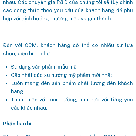
nhau. Các chuyên gia R&D của chúng tôi sẽ tùy chỉnh
các công thức theo yêu cầu của khách hàng để phù
hợp với định hướng thương hiệu và giá thành.
Đến với OCM, khách hàng có thể có nhiều sự lựa
chọn, điển hình như:
Đa dạng sản phẩm, mẫu mã
Cập nhật các xu hướng mỹ phẩm mới nhất
Luôn mang đến sản phẩm chất lượng đến khách
hàng.
Thân thiện với môi trường, phù hợp với từng yêu
cầu khác nhau.
Phần bao bì
: