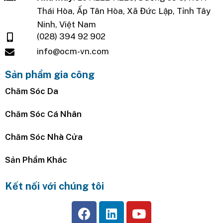
Thái Hòa, Ấp Tân Hòa, Xã Đức Lập, Tỉnh Tây
Ninh, Việt Nam
(028) 394 92 902
info@ocm-vn.com
Sản phẩm gia công
Chăm Sóc Da
Chăm Sóc Cá Nhân
Chăm Sóc Nhà Cửa
Sản Phẩm Khác
Kết nối với chúng tôi