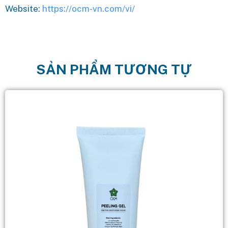
Website:
https://ocm-vn.com/vi/
SẢN PHẨM TƯƠNG TỰ