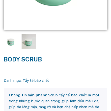
BODY SCRUB
Tẩy tế bào chết
Danh mục:
Thông tin sản phẩm
: Scrub tẩy tế bào chết là một
trong những bước quan trọng giúp làm đều màu da,
giúp da láng mịn, rạng rỡ và hạn chế nếp nhăn mà da