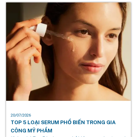
20/07/2026
TOP 5 LOẠI SERUM PHỔ BIẾN TRONG GIA
CÔNG MỸ PHẨM