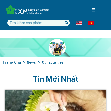
Trang Chủ
News
Our activities
Tin Mới Nhất