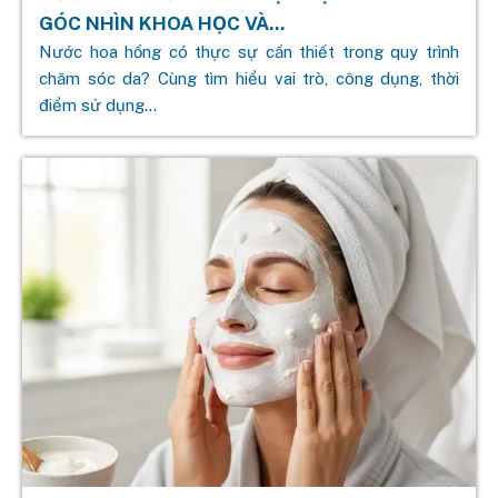
GÓC NHÌN KHOA HỌC VÀ...
Nước hoa hồng có thực sự cần thiết trong quy trình
chăm sóc da? Cùng tìm hiểu vai trò, công dụng, thời
điểm sử dụng...