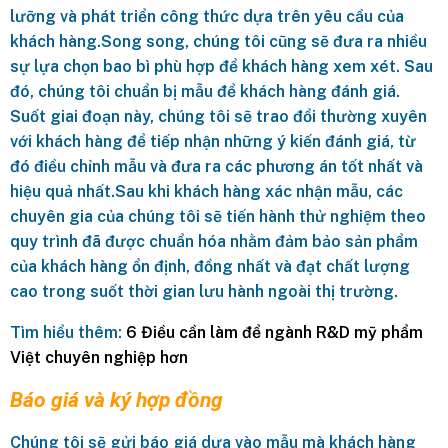
lưỡng và phát triển công thức dựa trên yêu cầu của
khách hàng.Song song, chúng tôi cũng sẽ đưa ra nhiều
sự lựa chọn bao bì phù hợp để khách hàng xem xét. Sau
đó, chúng tôi chuẩn bị mẫu để khách hàng đánh giá.
Suốt giai đoạn này, chúng tôi sẽ trao đổi thường xuyên
với khách hàng để tiếp nhận những ý kiến đánh giá, từ
đó điều chỉnh mẫu và đưa ra các phương án tốt nhất và
hiệu quả nhất.Sau khi khách hàng xác nhận mẫu, các
chuyên gia của chúng tôi sẽ tiến hành thử nghiệm theo
quy trình đã được chuẩn hóa nhằm đảm bảo sản phẩm
của khách hàng ổn định, đồng nhất và đạt chất lượng
cao trong suốt thời gian lưu hành ngoài thị trường.
Tìm hiểu thêm:
6 Điều cần làm để ngành R&D mỹ phẩm
Việt chuyên nghiệp hơn
Báo giá và ký hợp đồng
Chúng tôi sẽ gửi báo giá dựa vào mẫu mà khách hàng