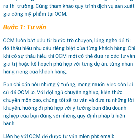
ra thị trường. Cùng tham khảo quy trình dịch vụ sản xuất
gia công mỹ phẩm tại OCM.
Bước 1: Tư vấn
OCM luôn bắt đầu từ bước trò chuyện, lắng nghe để từ
đó thấu hiểu nhu cầu riêng biệt của từng khách hàng. Chỉ
khi có sự thấu hiểu thì OCM mới có thể đưa ra các tư vấn
giá trị hoặc kế hoạch phù hợp với từng dự án, từng nhãn
hàng riêng của khách hàng.
Bạn chỉ cần nêu những ý tưởng, mong muốn, việc còn lại
cứ để OCM lo. Với đội ngũ chuyên nghiệp, kiến thức
chuyên môn cao, chúng tôi sẽ tư vấn và đưa ra những lời
khuyên, hướng đi phù hợp với ý tưởng ban đầu doanh
nghiệp của bạn đúng với những quy định pháp lí hiện
hành.
Liên hệ với OCM để được tư vấn miễn phí: email: