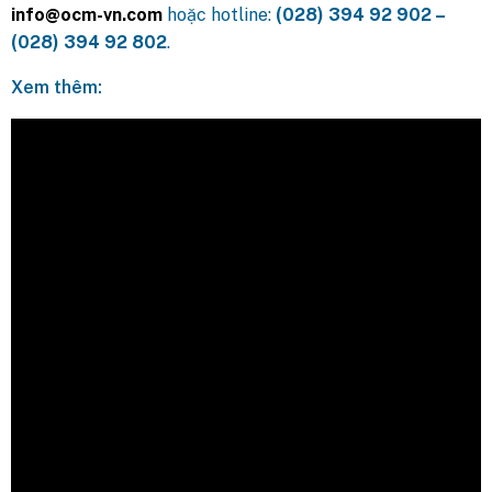
info@ocm-vn.com
hoặc hotline:
(028) 394 92 902 –
(028) 394 92 802
.
Xem thêm: