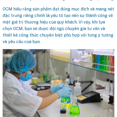
OCM hiểu rằng sản phẩm đạt đúng mục đích và mang nét
đặc trưng riêng chính là yếu tố tạo nên sự thành công về
mặt giá trị thương hiệu của quý khách. Vì vậy, khi lựa
chọn OCM, bạn sẽ được đội ngũ chuyên gia tư vấn và
thiết kế công thức chuyên biệt phù hợp với từng ý tưởng
và yêu cầu của bạn.