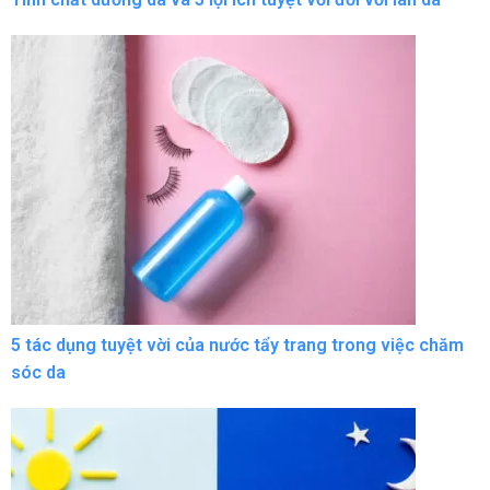
5 tác dụng tuyệt vời của nước tẩy trang trong việc chăm
sóc da