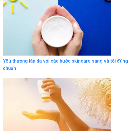
Yêu thương làn da với các bước skincare sáng và tối đúng
chuẩn