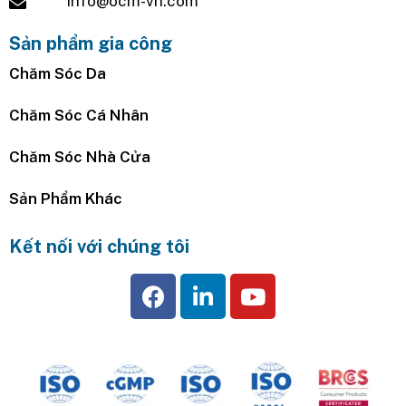
info@ocm-vn.com
Sản phẩm gia công
Chăm Sóc Da
Chăm Sóc Cá Nhân
Chăm Sóc Nhà Cửa
Sản Phẩm Khác
Kết nối với chúng tôi