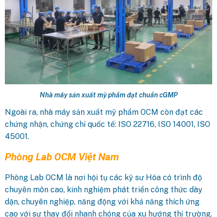
Nhà máy sản xuất mỹ phẩm đạt chuẩn cGMP
Ngoài ra, nhà máy sản xuất mỹ phẩm OCM còn đạt các
chứng nhận, chứng chỉ quốc tế: ISO 22716, ISO 14001, ISO
45001.
Phòng Lab OCM Việt Nam
Phòng Lab OCM là nơi hội tụ các kỹ sư Hóa có trình độ
chuyên môn cao, kinh nghiệm phát triển công thức dày
dặn, chuyên nghiệp, năng động với khả năng thích ứng
cao với sự thay đổi nhanh chóng của xu hướng thị trường.