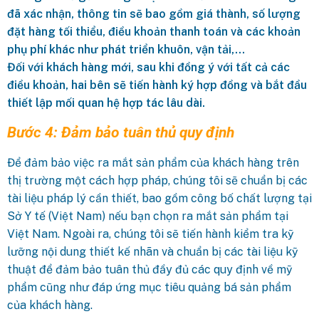
đã xác nhận, thông tin sẽ bao gồm giá thành, số lượng
đặt hàng tối thiểu, điều khoản thanh toán và các khoản
phụ phí khác như phát triển khuôn, vận tải,…
Đối với khách hàng mới, sau khi đồng ý với tất cả các
điều khoản, hai bên sẽ tiến hành ký hợp đồng và bắt đầu
thiết lập mối quan hệ hợp tác lâu dài.
Bước 4: Đảm bảo tuân thủ quy định
Để đảm bảo việc ra mắt sản phẩm của khách hàng trên
thị trường một cách hợp pháp, chúng tôi sẽ chuẩn bị các
tài liệu pháp lý cần thiết, bao gồm công bố chất lượng tại
Sở Y tế (Việt Nam) nếu bạn chọn ra mắt sản phẩm tại
Việt Nam. Ngoài ra, chúng tôi sẽ tiến hành kiểm tra kỹ
lưỡng nội dung thiết kế nhãn và chuẩn bị các tài liệu kỹ
thuật để đảm bảo tuân thủ đầy đủ các quy định về mỹ
phẩm cũng như đáp ứng mục tiêu quảng bá sản phẩm
của khách hàng.