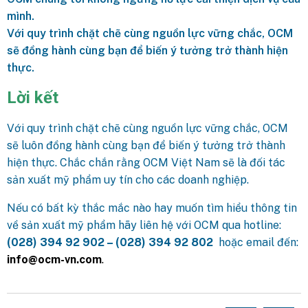
mình.
Với quy trình chặt chẽ cùng nguồn lực vững chắc, OCM
sẽ đồng hành cùng bạn để biến ý tưởng trở thành hiện
thực.
Lời kết
Với quy trình chặt chẽ cùng nguồn lực vững chắc, OCM
sẽ luôn đồng hành cùng bạn để biến ý tưởng trở thành
hiện thực. Chắc chắn rằng OCM Việt Nam sẽ là đối tác
sản xuất mỹ phẩm uy tín cho các doanh nghiệp.
Nếu có bất kỳ thắc mắc nào hay muốn tìm hiểu thông tin
về sản xuất mỹ phẩm hãy liên hệ với OCM qua hotline:
(028) 394 92 902 – (028) 394 92 802
hoặc email đến:
info@ocm-vn.com
.